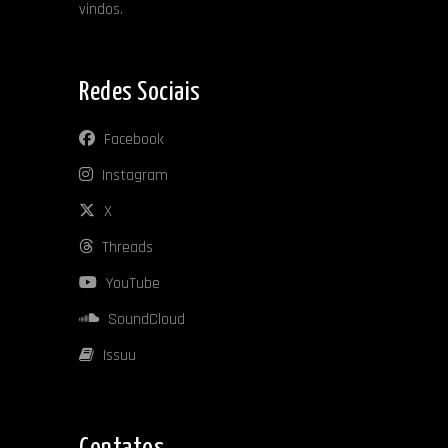
vindos.
Redes Sociais
Facebook
Instagram
X
Threads
YouTube
SoundCloud
Issuu