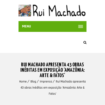
MENU
RUI MACHADO APRESENTA 43 OBRAS
INÉDITAS EM EXPOSIÇÃO ‘AMAZÔNIA:
ARTE & FATOS’
Home
Blog
Imprensa
Rui Machado apresenta
43 obras inéditas em exposição ‘Amazônia: Arte &
Fatos’