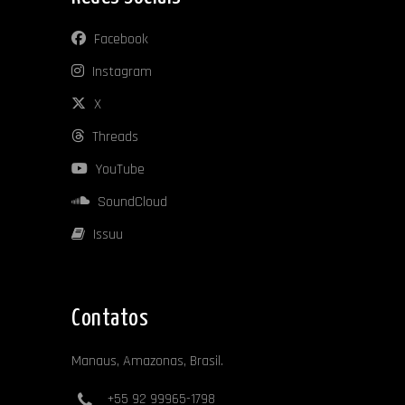
Facebook
Instagram
X
Threads
YouTube
SoundCloud
Issuu
Contatos
Manaus, Amazonas, Brasil.
+55 92 99965-1798