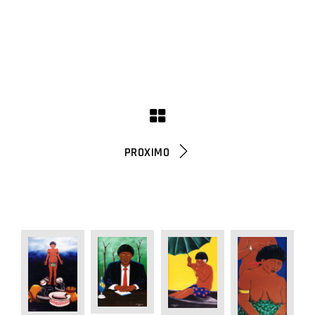
PROXIMO