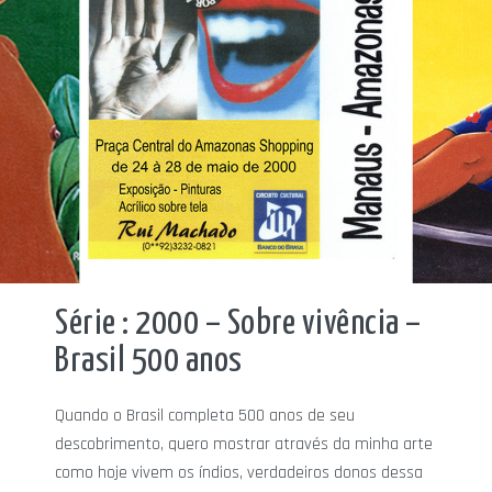
Série : 2000 – Sobre vivência –
Brasil 500 anos
Quando o Brasil completa 500 anos de seu
descobrimento, quero mostrar através da minha arte
como hoje vivem os índios, verdadeiros donos dessa