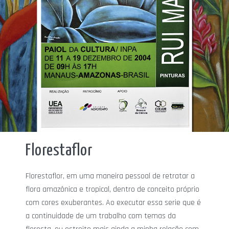
Florestaflor
Florestaflor, em uma maneira pessoal de retratar a
flora amazônica e tropical, dentro de conceito próprio
com cores exuberantes. Ao executar essa serie que é
a continuidade de um trabalho com temas da