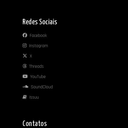
Redes Sociais
Facebook
Instagram
X
Threads
YouTube
SoundCloud
Issuu
Contatos