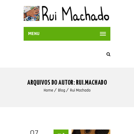
MENU
ARQUIVOS DO AUTOR: RUI.MACHADO
Home
Blog
Rui Machado
07